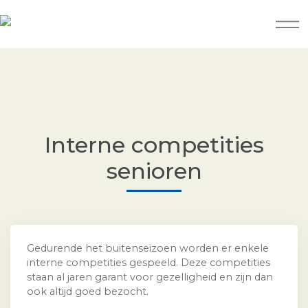
Interne competities
senioren
Gedurende het buitenseizoen worden er enkele
interne competities gespeeld. Deze competities
staan al jaren garant voor gezelligheid en zijn dan
ook altijd goed bezocht.