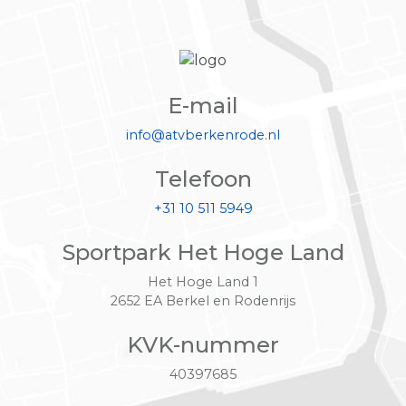
E-mail
info@atvberkenrode.nl
Telefoon
+31 10 511 5949
Sportpark Het Hoge Land
Het Hoge Land 1
2652 EA Berkel en Rodenrijs
KVK-nummer
40397685