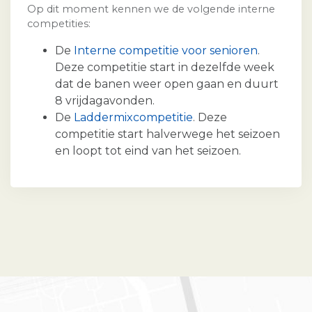
Op dit moment kennen we de volgende interne
competities:
De
Interne competitie voor senioren
.
Deze competitie start in dezelfde week
dat de banen weer open gaan en duurt
8 vrijdagavonden.
De
Laddermixcompetitie
. Deze
competitie start halverwege het seizoen
en loopt tot eind van het seizoen.