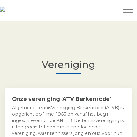
Vereniging
Onze vereniging 'ATV Berkenrode'
Algemene TennisVereniging Berkenrode (ATVB) is
opgericht op 1 mei 1963 en vanaf het begin
ingeschreven bij de KNLTB. De tennisvereniging is
uitgegroeid tot een grote en bloeiende
vereniging, waar tennissers jong en oud voor hun