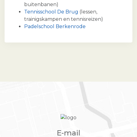
buitenbanen)
Tennisschool De Brug
(lessen,
trainigskampen en tennisreizen)
Padelschool Berkenrode
E-mail