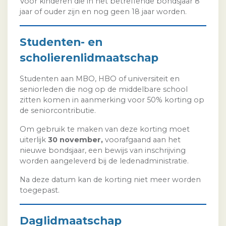
Voor kinderen die in het betreffende bondsjaar 8
jaar of ouder zijn en nog geen 18 jaar worden.
Studenten- en
scholierenlidmaatschap
Studenten aan MBO, HBO of universiteit en
seniorleden die nog op de middelbare school
zitten komen in aanmerking voor 50% korting op
de seniorcontributie.
Om gebruik te maken van deze korting moet
uiterlijk
30 november,
voorafgaand aan het
nieuwe bondsjaar, een bewijs van inschrijving
worden aangeleverd bij de ledenadministratie.
Na deze datum kan de korting niet meer worden
toegepast.
Daglidmaatschap