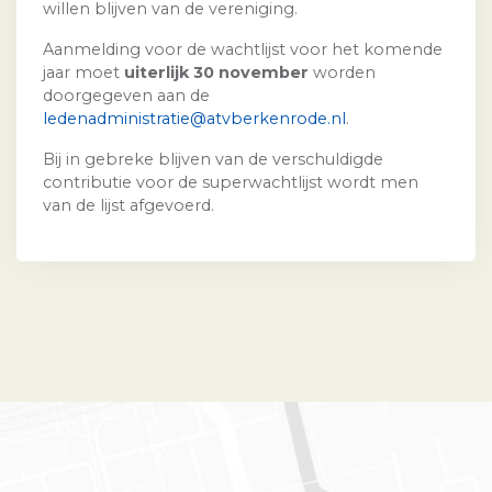
willen blijven van de vereniging.
Aanmelding voor de wachtlijst voor het komende
jaar moet
uiterlijk 30 november
worden
doorgegeven aan de
ledenadministratie@atvberkenrode.nl
.
Bij in gebreke blijven van de verschuldigde
contributie voor de superwachtlijst wordt men
van de lijst afgevoerd.