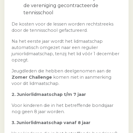
de vereniging gecontracteerde
tennisschool
De kosten voor de lessen worden rechtstreeks
door de tennisschool gefactureerd.
Na het eerste jaar wordt het lidmaatschap
automatisch omgezet naar een regulier
juniorlidmaatschap, tenzij het lid vóór 1 december
opzegt.
Jeugdleden die hebben deelgenomen aan de
Zomer Challenge
komen niet in aanmerking
voor dit lidmaatschap.
2. Juniorlidmaatschap t/m 7 jaar
Voor kinderen die in het betreffende bondsjaar
nog geen 8 jaar worden.
3. Juniorlidmaatschap vanaf 8 jaar