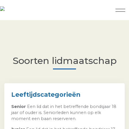
Soorten lidmaatschap
Leeftijdscategorieën
Senior
Een lid dat in het betreffende bondsjaar 18
jaar of ouder is. Seniorleden kunnen op elk
moment een baan reserveren.