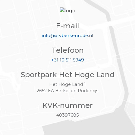
E-mail
info@atvberkenrode.nl
Telefoon
+31 10 511 5949
Sportpark Het Hoge Land
Het Hoge Land 1
2652 EA Berkel en Rodenrijs
KVK-nummer
40397685