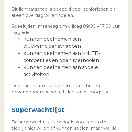
Dit lidmaatschap is bedoeld voor seniorleden die
alleen overdag willen spelen.
Speeltijden: maandag t/m vrijdag 09:00 – 17:00 uur
Dagleden:
kunnen deelnemen aan
clubkampioenschappen
kunnen deelnemen aan KNLTB-
competities en open toernooien
kunnen deelnemen aan sociale
activiteiten
Deelname aan clubevenementen buiten
bovengenoemde speeltijden is niet mogelijk.
Superwachtlijst
De superwachtlijst is bedoeld voor leden die
tijdelijk niet willen of kunnen spelen, maar wel lid