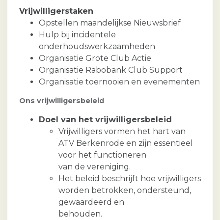
Vrijwilligerstaken
Opstellen maandelijkse Nieuwsbrief
Hulp bij incidentele
onderhoudswerkzaamheden
Organisatie Grote Club Actie
Organisatie Rabobank Club Support
Organisatie toernooien en evenementen
Ons vrijwilligersbeleid
Doel van het vrijwilligersbeleid
Vrijwilligers vormen het hart van
ATV Berkenrode en zijn essentieel
voor het functioneren
van de vereniging.
Het beleid beschrijft hoe vrijwilligers
worden betrokken, ondersteund,
gewaardeerd en
behouden.