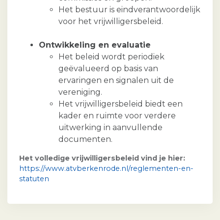
Het bestuur is eindverantwoordelijk
voor het vrijwilligersbeleid.
Ontwikkeling en evaluatie
Het beleid wordt periodiek
geëvalueerd op basis van
ervaringen en signalen uit de
vereniging.
Het vrijwilligersbeleid biedt een
kader en ruimte voor verdere
uitwerking in aanvullende
documenten.
Het volledige vrijwilligersbeleid vind je hier:
https://www.atvberkenrode.nl/reglementen-en-
statuten