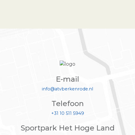
E-mail
info@atvberkenrode.nl
Telefoon
+31 10 511 5949
Sportpark Het Hoge Land