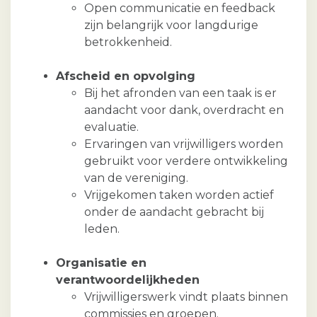
Open communicatie en feedback
zijn belangrijk voor langdurige
betrokkenheid.
Afscheid en opvolging
Bij het afronden van een taak is er
aandacht voor dank, overdracht en
evaluatie.
Ervaringen van vrijwilligers worden
gebruikt voor verdere ontwikkeling
van de vereniging.
Vrijgekomen taken worden actief
onder de aandacht gebracht bij
leden.
Organisatie en
verantwoordelijkheden
Vrijwilligerswerk vindt plaats binnen
commissies en groepen.