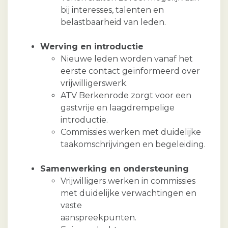
bij interesses, talenten en
belastbaarheid van leden.
Werving en introductie
Nieuwe leden worden vanaf het
eerste contact geïnformeerd over
vrijwilligerswerk.
ATV Berkenrode zorgt voor een
gastvrije en laagdrempelige
introductie.
Commissies werken met duidelijke
taakomschrijvingen en begeleiding.
Samenwerking en ondersteuning
Vrijwilligers werken in commissies
met duidelijke verwachtingen en
vaste
aanspreekpunten.