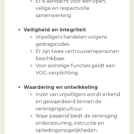
Er is aandacht voor een open,
veilige en respectvolle
samenwerking
Veiligheid en integriteit
Vrijwilligers handelen volgens
gedragscodes.
Er zijn twee vertrouwenspersonen
beschikbaar.
Voor sommige functies geldt een
VOG-verplichting.
Waardering en ontwikkeling
Inzet van vrijwilligers wordt erkend
en gewaardeerd binnen de
verenigingscultuur.
Waar passend biedt de vereniging
ondersteuning, instructie en
opleidingsmogelijkheden.