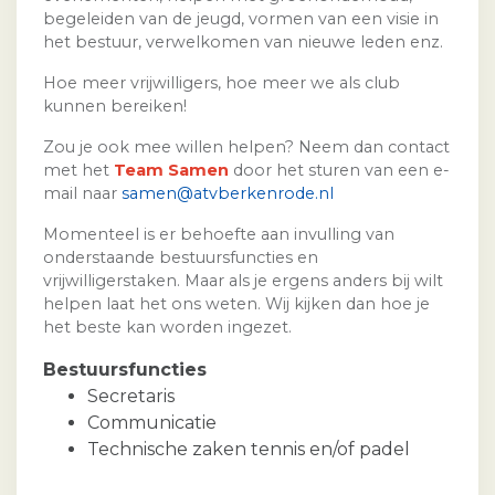
begeleiden van de jeugd, vormen van een visie in
het bestuur, verwelkomen van nieuwe leden enz.
Hoe meer vrijwilligers, hoe meer we als club
kunnen bereiken!
Zou je ook mee willen helpen? Neem dan contact
met het
Team Samen
door het sturen van een e-
mail naar
samen@atvberkenrode.nl
Momenteel is er behoefte aan invulling van
onderstaande bestuursfuncties en
vrijwilligerstaken. Maar als je ergens anders bij wilt
helpen laat het ons weten. Wij kijken dan hoe je
het beste kan worden ingezet.
Bestuursfuncties
Secretaris
Communicatie
Technische zaken tennis en/of padel