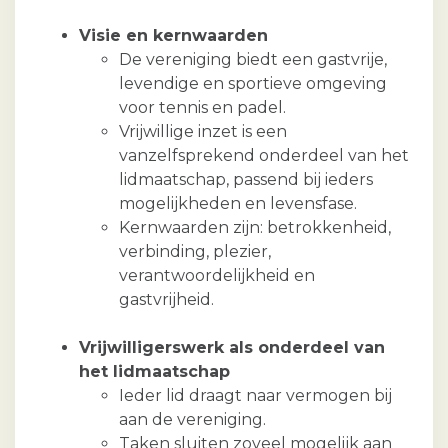
Visie en kernwaarden
De vereniging biedt een gastvrije,
levendige en sportieve omgeving
voor tennis en padel.
Vrijwillige inzet is een
vanzelfsprekend onderdeel van het
lidmaatschap, passend bij ieders
mogelijkheden en levensfase.
Kernwaarden zijn: betrokkenheid,
verbinding, plezier,
verantwoordelijkheid en
gastvrijheid.
Vrijwilligerswerk als onderdeel van
het lidmaatschap
Ieder lid draagt naar vermogen bij
aan de vereniging.
Taken sluiten zoveel mogelijk aan