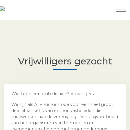
Vrijwilligers gezocht
Wie laten een club draaien? Vrijwilligers!
We zijn als ATV Berkenrode voor een heel groot
deel afhankelijk van enthousiaste leden die
meewerken aan de vereniging. Denk bijvoorbeeld
aan het organiseren van toernooien en
evenementen, helpen met groenonderhoud,