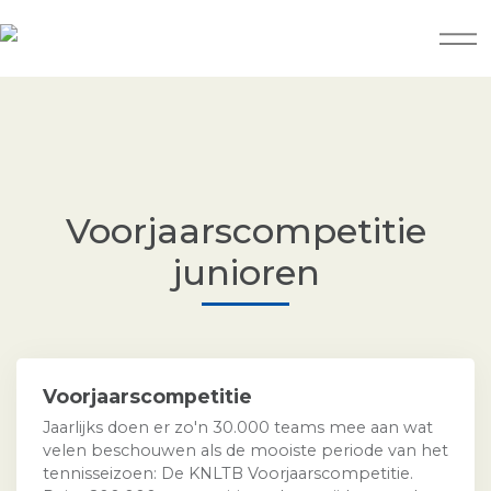
Voorjaarscompetitie
junioren
Voorjaarscompetitie
Jaarlijks doen er zo'n 30.000 teams mee aan wat
velen beschouwen als de mooiste periode van het
tennisseizoen: De KNLTB Voorjaarscompetitie.