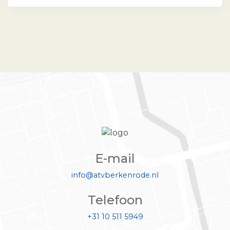
E-mail
info@atvberkenrode.nl
Telefoon
+31 10 511 5949