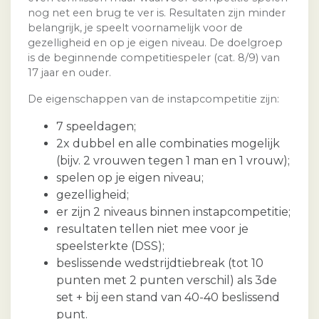
nog net een brug te ver is. Resultaten zijn minder
belangrijk, je speelt voornamelijk voor de
gezelligheid en op je eigen niveau. De doelgroep
is de beginnende competitiespeler (cat. 8/9) van
17 jaar en ouder.
De eigenschappen van de instapcompetitie zijn:
7 speeldagen;
2x dubbel en alle combinaties mogelijk
(bijv. 2 vrouwen tegen 1 man en 1 vrouw);
spelen op je eigen niveau;
gezelligheid;
er zijn 2 niveaus binnen instapcompetitie;
resultaten tellen niet mee voor je
speelsterkte (DSS);
beslissende wedstrijdtiebreak (tot 10
punten met 2 punten verschil) als 3de
set + bij een stand van 40-40 beslissend
punt.