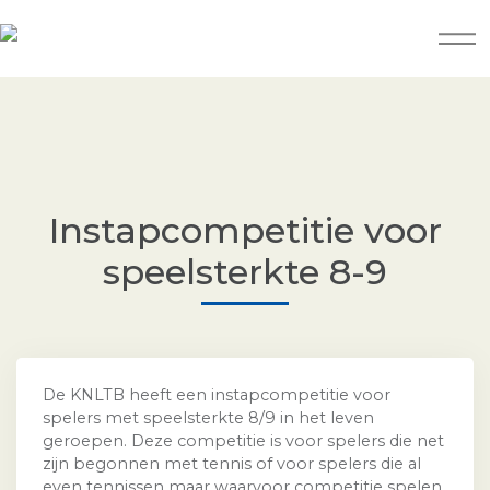
Instapcompetitie voor
speelsterkte 8-9
De KNLTB heeft een instapcompetitie voor
spelers met speelsterkte 8/9 in het leven
geroepen. Deze competitie is voor spelers die net
zijn begonnen met tennis of voor spelers die al
even tennissen maar waarvoor competitie spelen