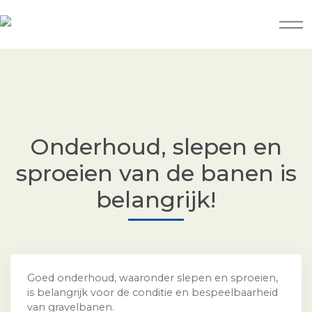
Onderhoud, slepen en
sproeien van de banen is
belangrijk!
Goed onderhoud, waaronder slepen en sproeien,
is belangrijk voor de conditie en bespeelbaarheid
van gravelbanen.