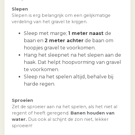
Slepen
Slepen is erg belangrijk om een gelijkmatige
verdeling van het gravel te krijgen.
Sleep met marge;
1 meter naast
de
baan en
2 meter achter
de baan om
hoopjes gravel te voorkomen.
Hang het sleepnet na het slepen aan de
haak. Dat helpt hoopvorming van gravel
te voorkomen.
Sleep na het spelen altijd, behalve bij
harde regen.
Sproeien
Zet de sproeier aan na het spelen, als het niet al
regent of heeft geregend.
Banen houden van
water.
Dus ook al schijnt de zon niet, lekker
sproeien!