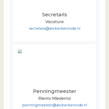
Secretaris
Vacature
secretaris@atvberkenrode.nl
Penningmeester
Rients Miedema
penningmeester@atvberkenrode.nl