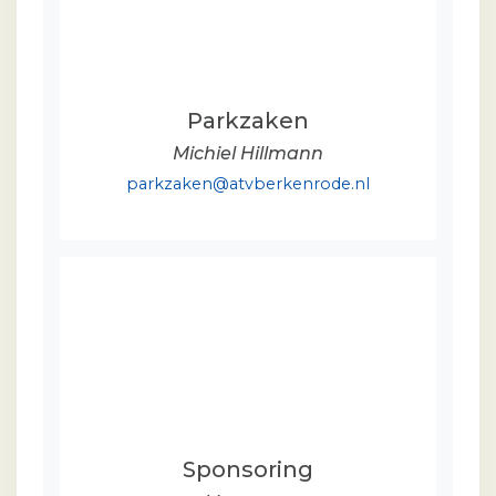
Parkzaken
Michiel Hillmann
parkzaken@atvberkenrode.nl
Sponsoring