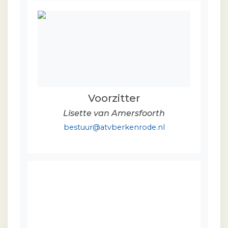
Voorzitter
Lisette van Amersfoorth
bestuur@atvberkenrode.nl