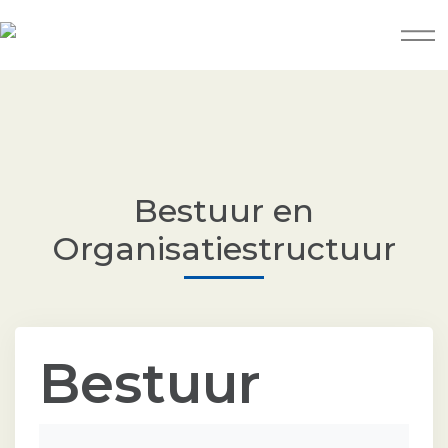
Bestuur en
Organisatiestructuur
Bestuur