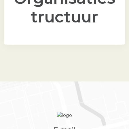
tructuur