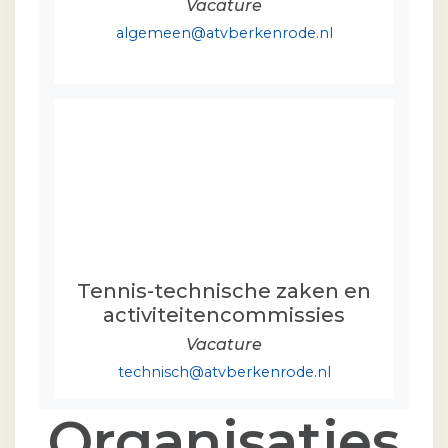
Vacature
algemeen@atvberkenrode.nl
Tennis-technische zaken en
activiteitencommissies
Vacature
technisch@atvberkenrode.nl
Organisaties