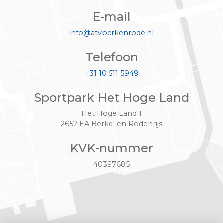
E-mail
info@atvberkenrode.nl
Telefoon
+31 10 511 5949
Sportpark Het Hoge Land
Het Hoge Land 1
2652 EA Berkel en Rodenrijs
KVK-nummer
40397685