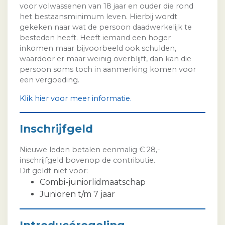
voor volwassenen van 18 jaar en ouder die rond
het bestaansminimum leven. Hierbij wordt
gekeken naar wat de persoon daadwerkelijk te
besteden heeft. Heeft iemand een hoger
inkomen maar bijvoorbeeld ook schulden,
waardoor er maar weinig overblijft, dan kan die
persoon soms toch in aanmerking komen voor
een vergoeding.
Klik hier voor meer informatie.
Inschrijfgeld
Nieuwe leden betalen eenmalig € 28,-
inschrijfgeld bovenop de contributie.
Dit geldt niet voor:
Combi-juniorlidmaatschap
Junioren t/m 7 jaar