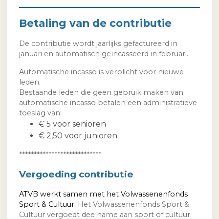
Betaling van de contributie
De contributie wordt jaarlijks gefactureerd in
januari en automatisch geïncasseerd in februari.
Automatische incasso is verplicht voor nieuwe
leden.
Bestaande leden die geen gebruik maken van
automatische incasso betalen een administratieve
toeslag van:
€ 5 voor senioren
€ 2,50 voor junioren
****************************
Vergoeding contributie
ATVB werkt samen met het Volwassenenfonds
Sport & Cultuur.
Het Volwassenenfonds Sport &
Cultuur vergoedt deelname aan sport of cultuur