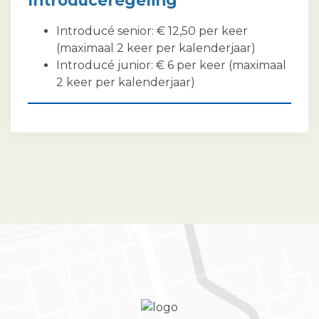
Introducéregeling
Introducé senior: € 12,50 per keer
(maximaal 2 keer per kalenderjaar)
Introducé junior: € 6 per keer (maximaal
2 keer per kalenderjaar)