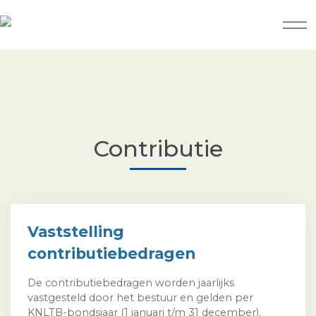
Contributie
Vaststelling
contributiebedragen
De contributiebedragen worden jaarlijks
vastgesteld door het bestuur en gelden per
KNLTB-bondsjaar (1 januari t/m 31 december).