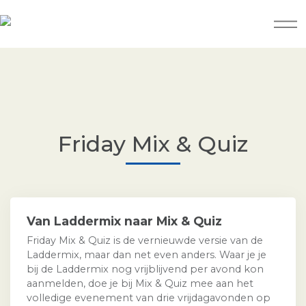
Friday Mix & Quiz
Van Laddermix naar Mix & Quiz
Friday Mix & Quiz is de vernieuwde versie van de
Laddermix, maar dan net even anders. Waar je je
bij de Laddermix nog vrijblijvend per avond kon
aanmelden, doe je bij Mix & Quiz mee aan het
volledige evenement van drie vrijdagavonden op