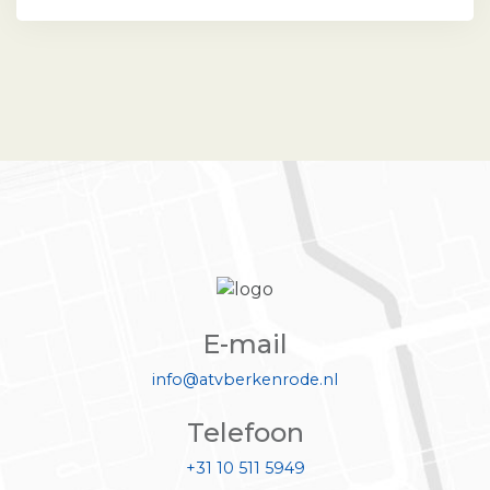
E-mail
info@atvberkenrode.nl
Telefoon
+31 10 511 5949