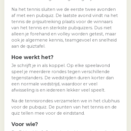
Na het tennis sluiten we de eerste twee avonden
af met een pubquiz. De laatste avond vindt na het
tennis de prijsuitreiking plaats voor de winnaars
van het tennis en sterkste pubquizers. Dus niet
alleen je forehand en volley worden getest, maar
ook je algemene kennis, teamgevoel en snelheid
aan de quiztafel.
Hoe werkt het?
Je schrijft je in als koppel. Op elke speelavond
speel je meerdere rondes tegen verschillende
tegenstanders. De wedstrijden duren korter dan
een normale wedstrijd, waardoor er veel
afwisseling is en iedereen lekker veel speelt.
Na de tennisrondes verzamelen we in het clubhuis
voor de pubquiz. De punten van het tennis en de
quiz tellen mee voor de eindstand.
Voor wie?