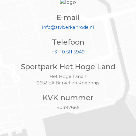
E-mail
info@atvberkenrode.nl
Telefoon
+31 10 511 5949
Sportpark Het Hoge Land
Het Hoge Land 1
2652 EA Berkel en Rodenrijs
KVK-nummer
40397685