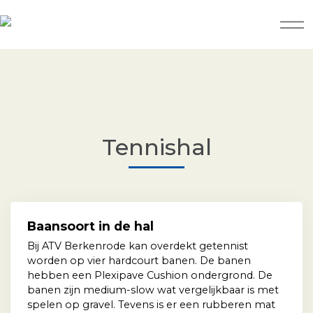
Tennishal
Baansoort in de hal
Bij ATV Berkenrode kan overdekt getennist
worden op vier hardcourt banen. De banen
hebben een Plexipave Cushion ondergrond. De
banen zijn medium-slow wat vergelijkbaar is met
spelen op gravel. Tevens is er een rubberen mat