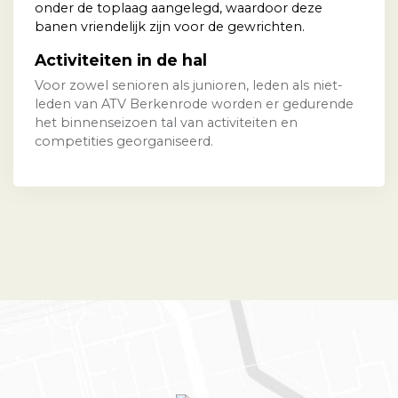
onder de toplaag aangelegd, waardoor deze
banen vriendelijk zijn voor de gewrichten.
Activiteiten in de hal
Voor zowel senioren als junioren, leden als niet-
leden van ATV Berkenrode worden er gedurende
het binnenseizoen tal van activiteiten en
competities georganiseerd.