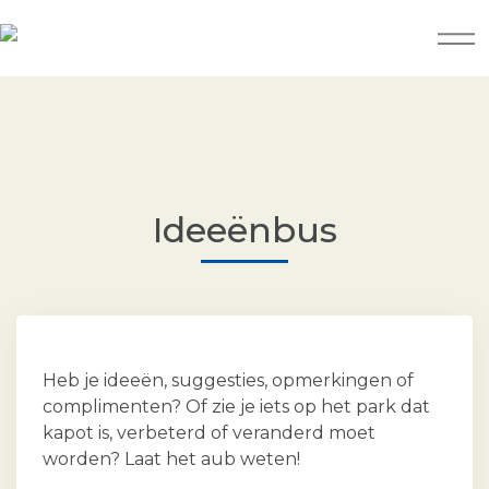
Ideeënbus
Heb je ideeën, suggesties, opmerkingen of
complimenten? Of zie je iets op het park dat
kapot is, verbeterd of veranderd moet
worden? Laat het aub weten!