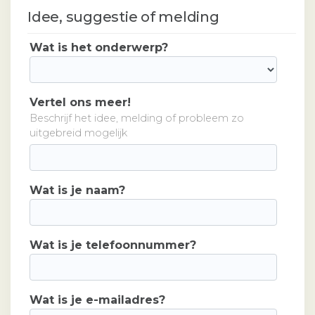
Idee, suggestie of melding
Wat is het onderwerp?
Vertel ons meer!
Beschrijf het idee, melding of probleem zo
uitgebreid mogelijk
Wat is je naam?
Wat is je telefoonnummer?
Wat is je e-mailadres?