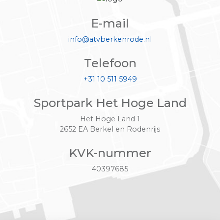
E-mail
info@atvberkenrode.nl
Telefoon
+31 10 511 5949
Sportpark Het Hoge Land
Het Hoge Land 1
2652 EA Berkel en Rodenrijs
KVK-nummer
40397685