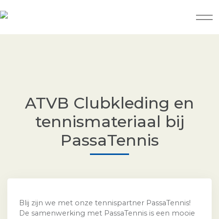
ATVB Clubkleding en
tennismateriaal bij
PassaTennis
Blij zijn we met onze tennispartner PassaTennis!
De samenwerking met PassaTennis is een mooie