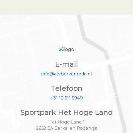
E-mail
info@atvberkenrode.nl
Telefoon
+31 10 511 5949
Sportpark Het Hoge Land
Het Hoge Land 1
2652 EA Berkel en Rodenrijs