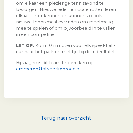
om elkaar een plezierige tennisavond te
bezorgen. Nieuwe leden en oude rotten leren
elkaar beter kennen en kunnen zo ook
nieuwe tennismaatjes vinden om regelmatig
mee te spelen of om bijvoorbeeld in te vallen
in een competitie.
LET OP:
Kom 10 minuten voor elk speel-half-
uur naar het park en meld je bij de indeeltafel.
Bij vragen is dit team te bereiken op
emmeren@atvberkenrode.nl
Terug naar overzicht