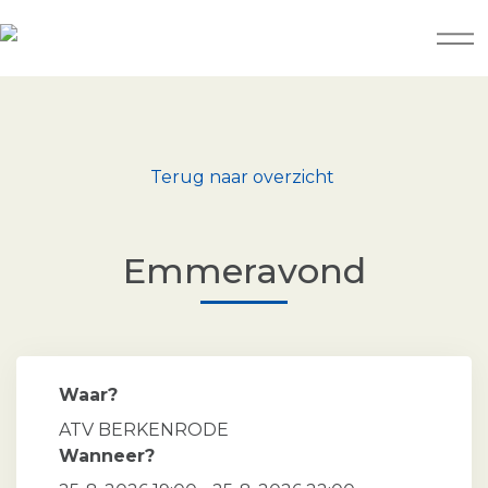
Terug naar overzicht
Emmeravond
Waar?
ATV BERKENRODE
Wanneer?