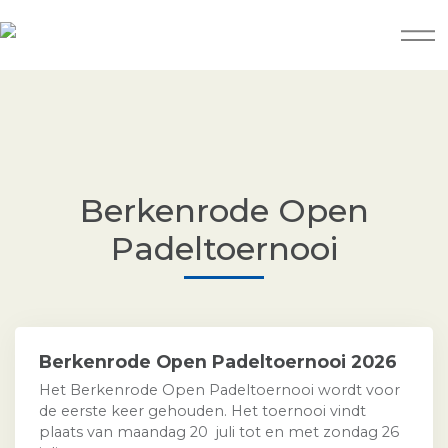
Berkenrode Open
Padeltoernooi
Berkenrode Open Padeltoernooi 2026
Het Berkenrode Open Padeltoernooi wordt voor
de eerste keer gehouden. Het toernooi vindt
plaats van maandag 20 juli tot en met zondag 26