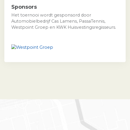
Sponsors
Het toernooi wordt gesponsord door
Automobielbedrijf Cas Lamens, PassaTennis,
Westpoint Groep en KWK Huisvestingsregisseurs.