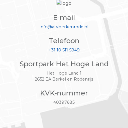
E-mail
info@atvberkenrode.nl
Telefoon
+31 10 511 5949
Sportpark Het Hoge Land
Het Hoge Land 1
2652 EA Berkel en Rodenrijs
KVK-nummer
40397685