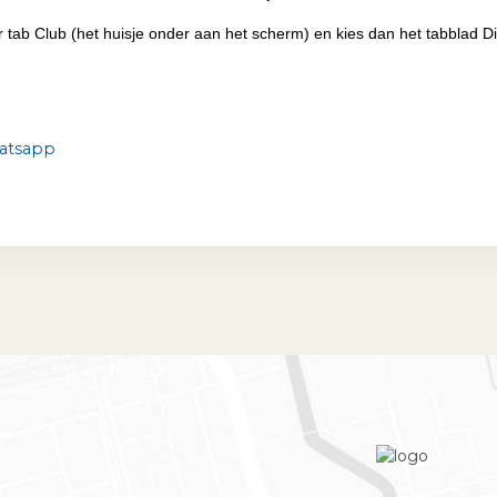
 tab Club (het huisje onder aan het scherm) en kies dan het tabblad D
atsapp