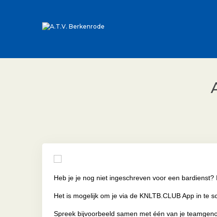
Heb je je nog niet ingeschreven voor een bardienst? 
Het is mogelijk om je via de KNLTB.CLUB App in te sch
Spreek bijvoorbeeld samen met één van je teamgenoten