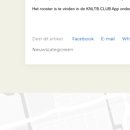
Het rooster is te vinden in de KNLTB.CLUB App onder
Deel dit artikel:
Facebook
E-mail
Wh
Nieuwscategorieën