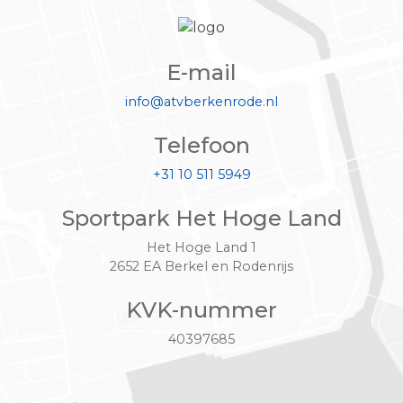
E-mail
info@atvberkenrode.nl
Telefoon
+31 10 511 5949
Sportpark Het Hoge Land
Het Hoge Land 1
2652 EA Berkel en Rodenrijs
KVK-nummer
40397685