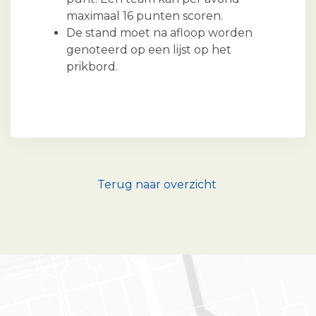
maximaal 16 punten scoren.
De stand moet na afloop worden
genoteerd op een lijst op het
prikbord.
Terug naar overzicht