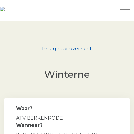
Terug naar overzicht
Winterne
Waar?
ATV BERKENRODE
Wanneer?