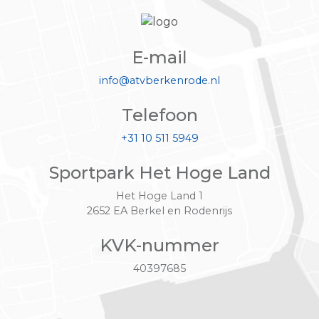
E-mail
info@atvberkenrode.nl
Telefoon
+31 10 511 5949
Sportpark Het Hoge Land
Het Hoge Land 1
2652 EA Berkel en Rodenrijs
KVK-nummer
40397685