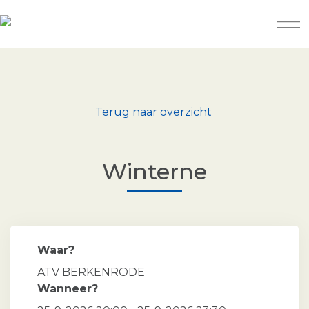
Terug naar overzicht
Winterne
Waar?
ATV BERKENRODE
Wanneer?