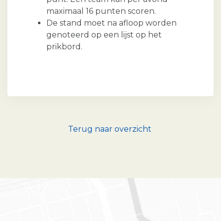
maximaal 16 punten scoren.
De stand moet na afloop worden
genoteerd op een lijst op het
prikbord.
Terug naar overzicht