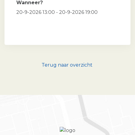
Wanneer?
20-9-2026 13:00 - 20-9-2026 19:00
Terug naar overzicht