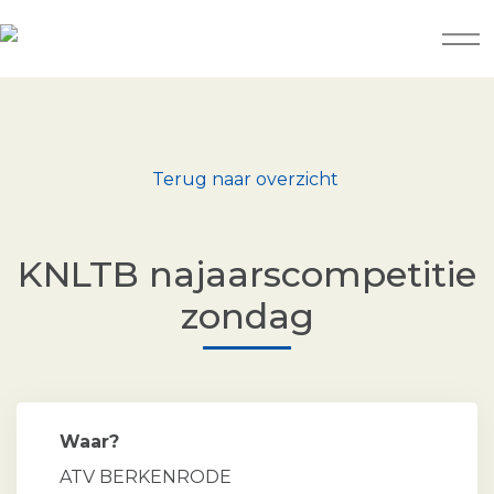
Terug naar overzicht
KNLTB najaarscompetitie
zondag
Waar?
ATV BERKENRODE