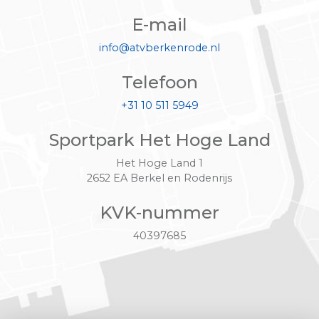
E-mail
info@atvberkenrode.nl
Telefoon
+31 10 511 5949
Sportpark Het Hoge Land
Het Hoge Land 1
2652 EA Berkel en Rodenrijs
KVK-nummer
40397685