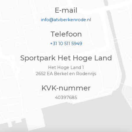
E-mail
info@atvberkenrode.nl
Telefoon
+31 10 511 5949
Sportpark Het Hoge Land
Het Hoge Land 1
2652 EA Berkel en Rodenrijs
KVK-nummer
40397685