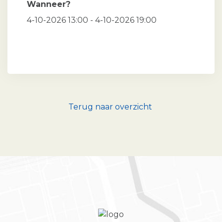
Wanneer?
4-10-2026 13:00 - 4-10-2026 19:00
Terug naar overzicht