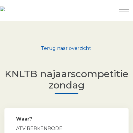
Terug naar overzicht
KNLTB najaarscompetitie
zondag
Waar?
ATV BERKENRODE