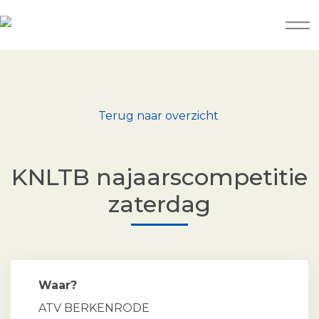
Terug naar overzicht
KNLTB najaarscompetitie
zaterdag
Waar?
ATV BERKENRODE