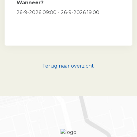
Wanneer?
26-9-2026 09:00 - 26-9-2026 19:00
Terug naar overzicht