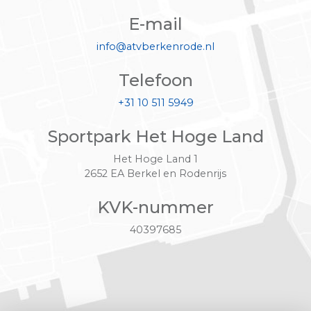
E-mail
info@atvberkenrode.nl
Telefoon
+31 10 511 5949
Sportpark Het Hoge Land
Het Hoge Land 1
2652 EA Berkel en Rodenrijs
KVK-nummer
40397685