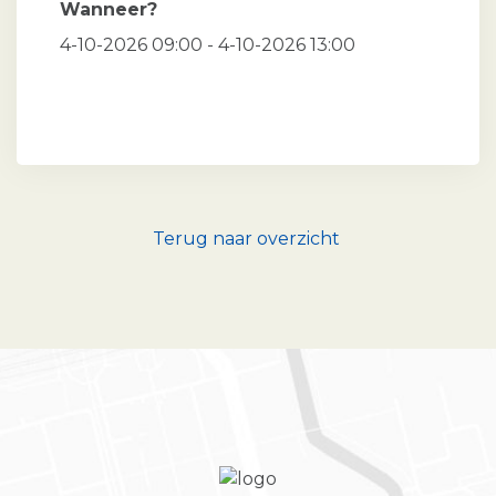
Wanneer?
4-10-2026 09:00 - 4-10-2026 13:00
Terug naar overzicht