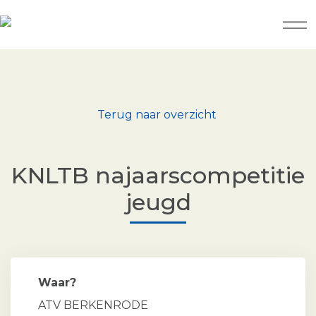
Terug naar overzicht
KNLTB najaarscompetitie
jeugd
Waar?
ATV BERKENRODE