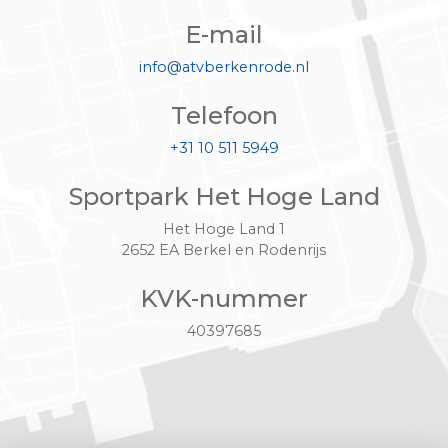
E-mail
info@atvberkenrode.nl
Telefoon
+31 10 511 5949
Sportpark Het Hoge Land
Het Hoge Land 1
2652 EA Berkel en Rodenrijs
KVK-nummer
40397685