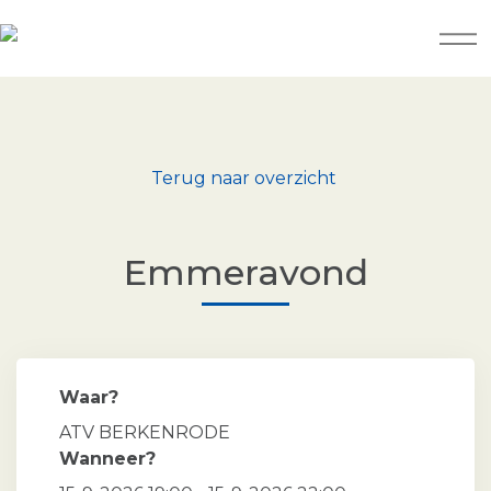
Terug naar overzicht
Emmeravond
Waar?
ATV BERKENRODE
Wanneer?