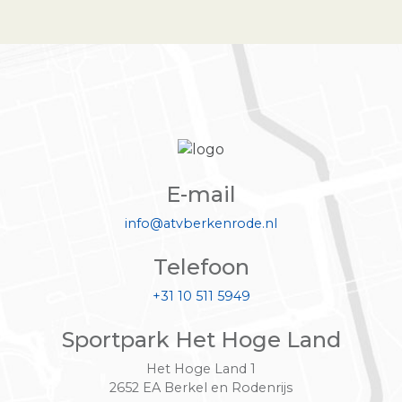
E-mail
info@atvberkenrode.nl
Telefoon
+31 10 511 5949
Sportpark Het Hoge Land
Het Hoge Land 1
2652 EA Berkel en Rodenrijs